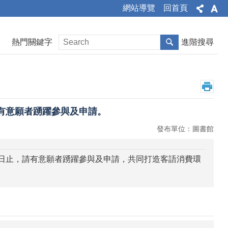
網站導覽
回首頁
熱門關鍵字
進階搜尋
請有意願者踴躍參與及申請。
發布單位：圖書館
31日止，請有意願者踴躍參與及申請，共同打造客語消費環