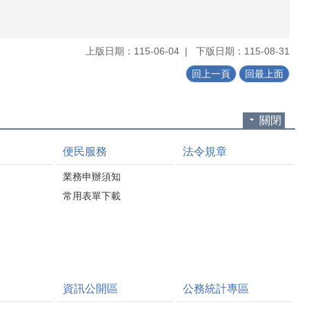
上版日期：115-06-04
下版日期：115-08-31
回上一頁
回最上面
關閉
便民服務
法令規章
業務申辦須知
常用表單下載
資訊公開區
公務統計專區