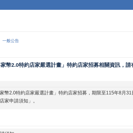
一般公告
家幣2.0特約店家嚴選計畫」特約店家招募相關資訊，
家幣2.0特約店家嚴選計畫」特約店家招募，期限至115年8月
店家申請須知」。