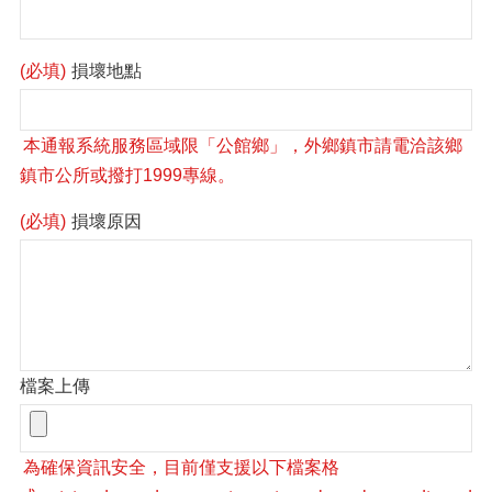
(必填)
損壞地點
(必填)
損壞原因
檔案上傳