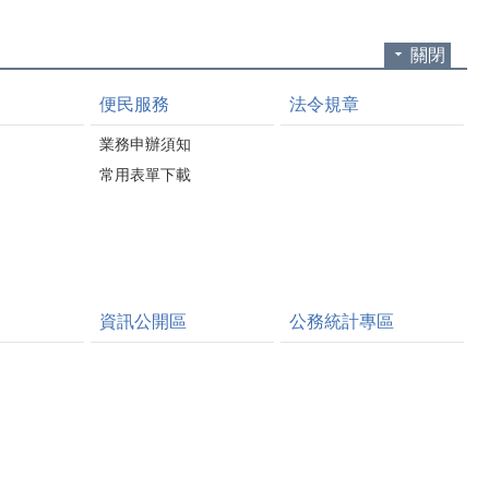
關閉
便民服務
法令規章
業務申辦須知
常用表單下載
資訊公開區
公務統計專區