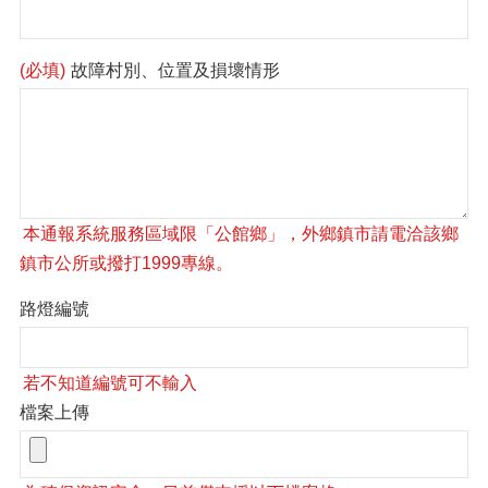
(必填)
故障村別、位置及損壞情形
路燈編號
檔案上傳