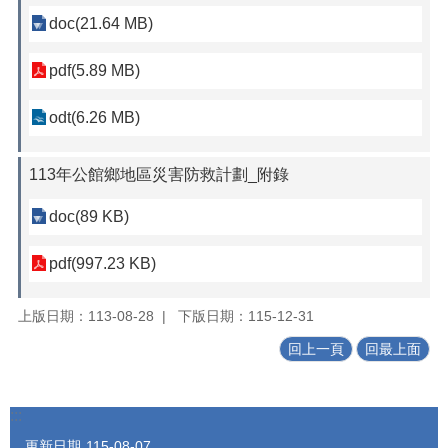
doc(21.64 MB)
pdf(5.89 MB)
odt(6.26 MB)
113年公館鄉地區災害防救計劃_附錄
doc(89 KB)
pdf(997.23 KB)
上版日期：113-08-28
下版日期：115-12-31
回上一頁
回最上面
:::
更新日期
115-08-07