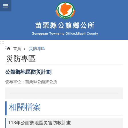
跳到主要內容區塊
:::
:::
首頁
災防專區
災防專區
公館鄉地區防災計劃
發布單位：苗栗縣公館鄉公所
相關檔案
113年公館鄉地區災害防救計畫