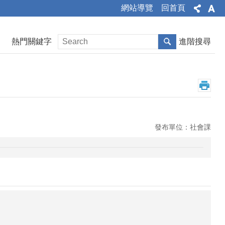
網站導覽
回首頁
熱門關鍵字
進階搜尋
發布單位：社會課