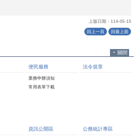
上版日期：114-05-15
回上一頁
回最上面
關閉
便民服務
法令規章
業務申辦須知
常用表單下載
資訊公開區
公務統計專區