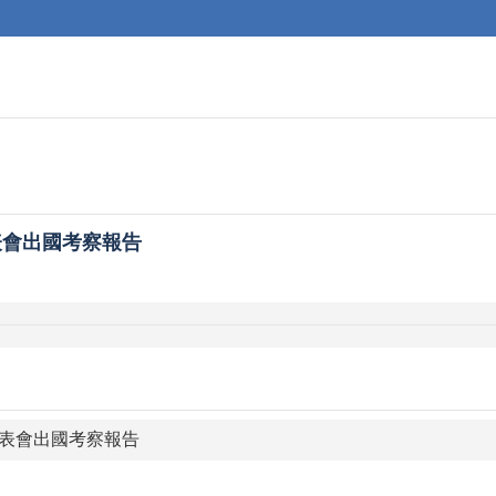
表會出國考察報告
表會出國考察報告