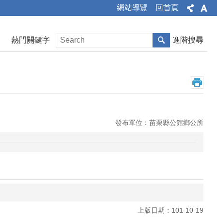
網站導覽
回首頁
熱門關鍵字
進階搜尋
發布單位：苗栗縣公館鄉公所
上版日期：101-10-19