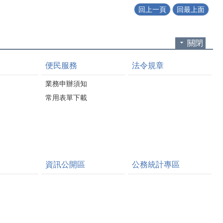
回上一頁
回最上面
關閉
便民服務
法令規章
業務申辦須知
常用表單下載
資訊公開區
公務統計專區