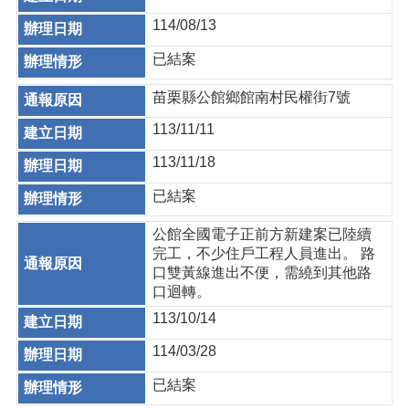
114/08/13
已結案
苗栗縣公館鄉館南村民權街7號
113/11/11
113/11/18
已結案
公館全國電子正前方新建案已陸續
完工，不少住戶工程人員進出。 路
口雙黃線進出不便，需繞到其他路
口迴轉。
113/10/14
114/03/28
已結案