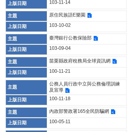
103-11-14
原住民族語E樂園
103-10-02
臺灣銀行公教保險部
103-09-04
苗栗縣政府稅務局全球資訊網
100-11-21
公務人員行政中立與公務倫理訓練
及宣導
100-11-18
內政部警政署165全民防騙網
100-05-11