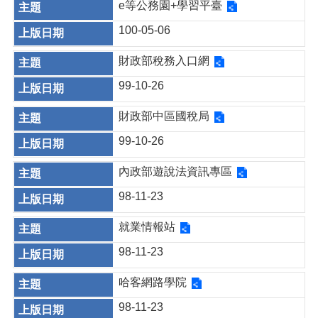
e等公務園+學習平臺
100-05-06
財政部稅務入口網
99-10-26
財政部中區國稅局
99-10-26
內政部遊說法資訊專區
98-11-23
就業情報站
98-11-23
哈客網路學院
98-11-23