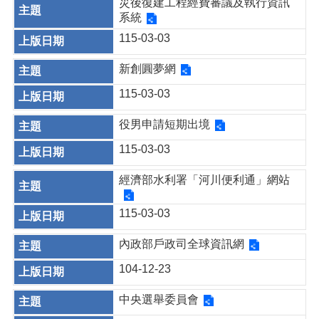
災後復建工程經費審議及執行資訊
系統
115-03-03
新創圓夢網
115-03-03
役男申請短期出境
115-03-03
經濟部水利署「河川便利通」網站
115-03-03
內政部戶政司全球資訊網
104-12-23
中央選舉委員會