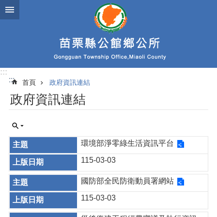
跳到主要內容區塊
:::
:::
首頁
政府資訊連結
政府資訊連結
環境部淨零綠生活資訊平台
115-03-03
國防部全民防衛動員署網站
115-03-03