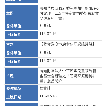
轉知苗栗縣政府委託奧加行銷(股)公
司辦理「115年特定暨弱勢對象就業
促進服務計畫」
社會課
115-07-16
【敬老愛心卡換卡錯誤資訊提醒】
社會課
115-07-16
轉知財團法人中華民國兒童福利聯
盟基金會辦理之「逆境家庭翻轉計
畫」服務簡介。
社會課
115-07-16