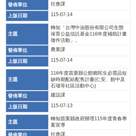
社會課
115-07-14
轉知「台灣中油股份有限公司生態
保育公益信託基金116年度補助計畫
徵件活動」。
農業課
115-07-14
116年度苗栗縣公館鄉民生必需品短
缺時期配給配售計畫(仁安、館中及
石墻等社區活動中心)
建設課
115-07-13
轉知苗栗縣政府辦理115年度青春專
案宣導
社會課