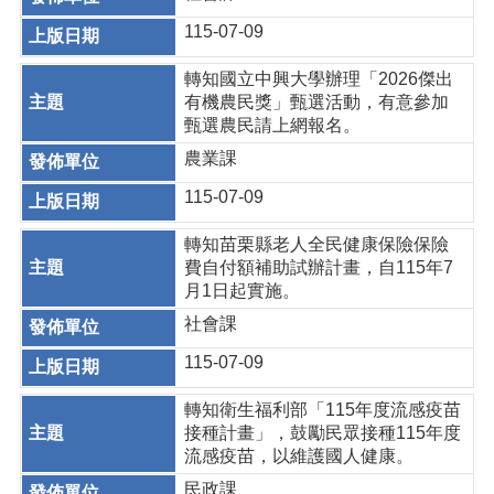
115-07-09
轉知國立中興大學辦理「2026傑出
有機農民獎」甄選活動，有意參加
甄選農民請上網報名。
農業課
115-07-09
轉知苗栗縣老人全民健康保險保險
費自付額補助試辦計畫，自115年7
月1日起實施。
社會課
115-07-09
轉知衛生福利部「115年度流感疫苗
接種計畫」，鼓勵民眾接種115年度
流感疫苗，以維護國人健康。
民政課