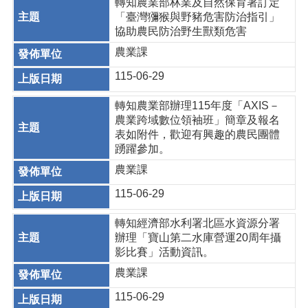
轉知農業部林業及自然保育署訂定
「臺灣獼猴與野豬危害防治指引」
協助農民防治野生獸類危害
農業課
115-06-29
轉知農業部辦理115年度「AXIS－
農業跨域數位領袖班」簡章及報名
表如附件，歡迎有興趣的農民團體
踴躍參加。
農業課
115-06-29
轉知經濟部水利署北區水資源分署
辦理「寶山第二水庫營運20周年攝
影比賽」活動資訊。
農業課
115-06-29