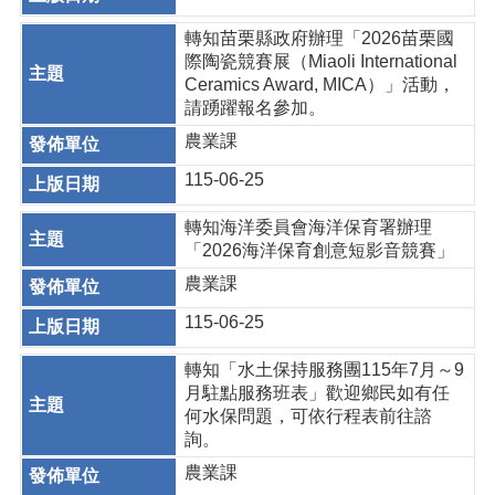
轉知苗栗縣政府辦理「2026苗栗國
際陶瓷競賽展（Miaoli International
Ceramics Award, MICA）」活動，
請踴躍報名參加。
農業課
115-06-25
轉知海洋委員會海洋保育署辦理
「2026海洋保育創意短影音競賽」
農業課
115-06-25
轉知「水土保持服務團115年7月～9
月駐點服務班表」歡迎鄉民如有任
何水保問題，可依行程表前往諮
詢。
農業課